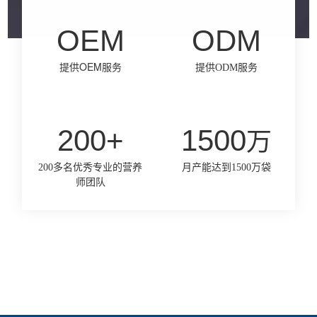
OEM
ODM
提供OEM服务
提供ODM服务
200+
1500
万
200多名优秀专业的
营养
月产能达到1500万袋
师团队