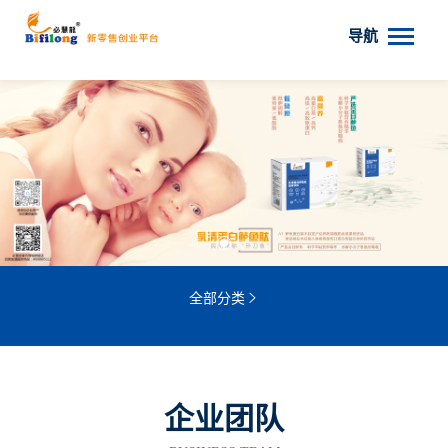
导航
全部分类

当前位置 ：
网站首页
/
企业团队
企业团队