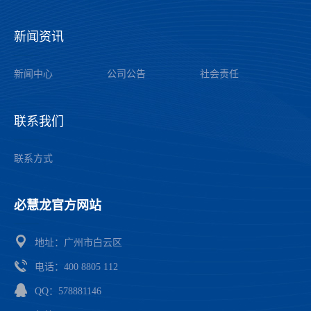
新闻资讯
——
公司公告
新闻中心
社会责任
联系我们
——
联系方式
必慧龙官方网站
——
地址：广州市白云区
电话：
400 8805 112
QQ：578881146