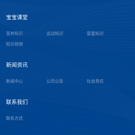
宝宝课堂
——
营养知识
运动知识
婴童知识
知识视频
新闻资讯
——
公司公告
新闻中心
社会责任
联系我们
——
联系方式