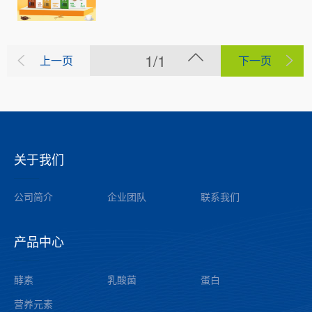
1/1
上一页
下一页
关于我们
——
公司简介
企业团队
联系我们
产品中心
——
酵素
乳酸菌
蛋白
营养元素