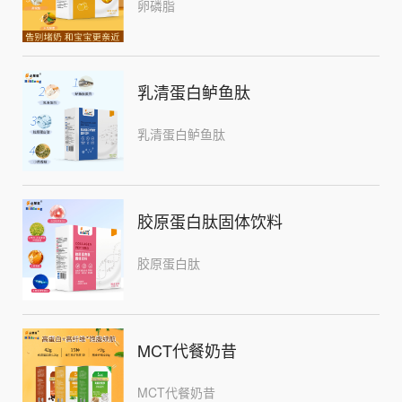
卵磷脂
乳清蛋白鲈鱼肽
乳清蛋白鲈鱼肽
胶原蛋白肽固体饮料
胶原蛋白肽
MCT代餐奶昔
MCT代餐奶昔