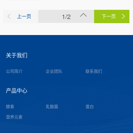
1/2
上一页
下一页
关于我们
——
公司简介
企业团队
联系我们
产品中心
——
酵素
乳酸菌
蛋白
营养元素