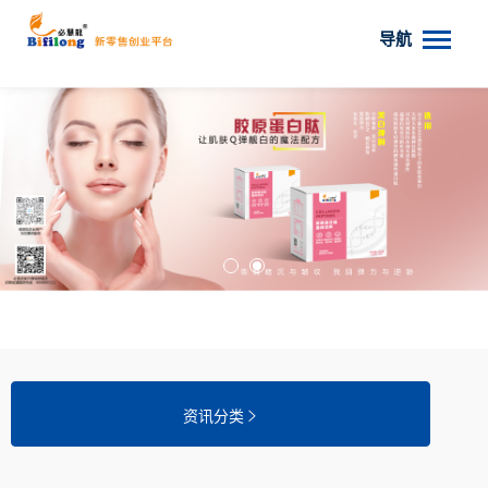
导航
资讯分类
