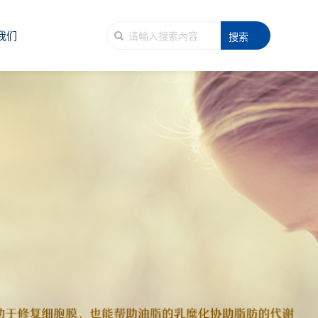
我们
搜索