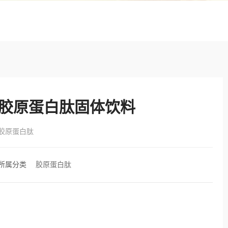
胶原蛋白肽固体饮料
胶原蛋白肽
所属分类
胶原蛋白肽