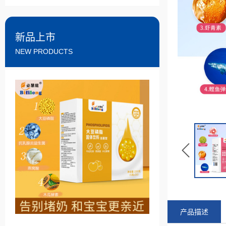
新品上市
NEW PRODUCTS
产品描述