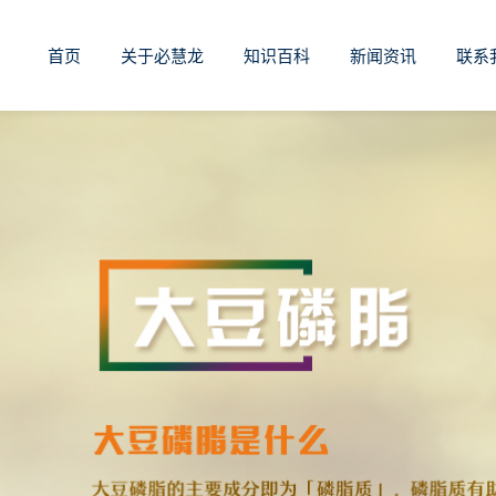
首页
关于必慧龙
知识百科
新闻资讯
联系