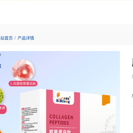
网站首页
/
产品详情