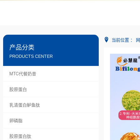
当前位置 ：
产品分类
PRODUCTS CENTER
MTC代餐奶昔
胶原蛋白
乳清蛋白鲈鱼肽
卵磷脂
胶原蛋白肽