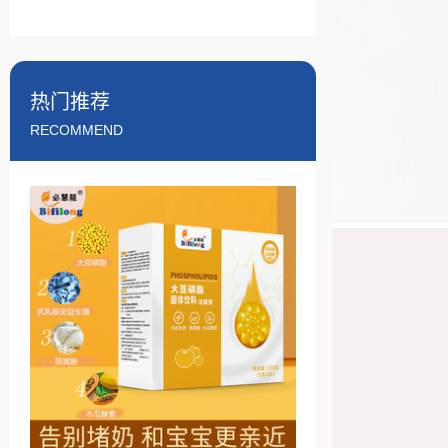
热门推荐
RECOMMEND